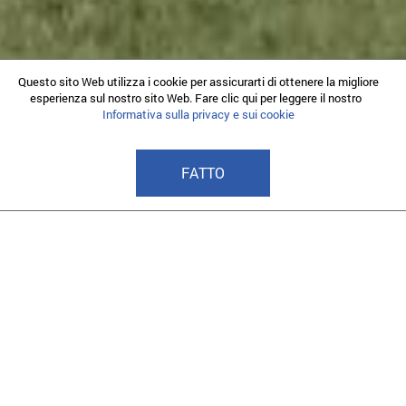
Questo sito Web utilizza i cookie per assicurarti di ottenere la migliore
esperienza sul nostro sito Web. Fare clic qui per leggere il nostro
Informativa sulla privacy e sui cookie
FATTO
I nostri programmi