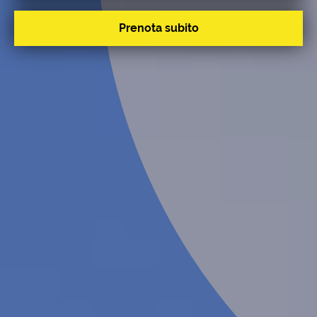
Prenota subito