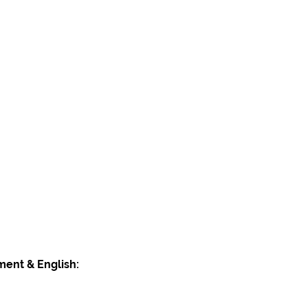
ment & English: