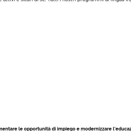
umentare le opportunità di impiego e modernizzare l’educa