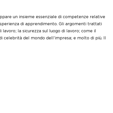
luppare un insieme essenziale di competenze relative
esperienza di apprendimento. Gli argomenti trattati
 lavoro; la sicurezza sul luogo di lavoro; come il
i celebrità del mondo dell’impresa; e molto di più. Il