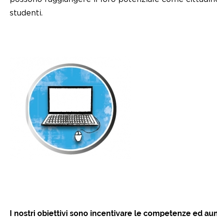
studenti.
I nostri obiettivi sono incentivare le competenze ed a