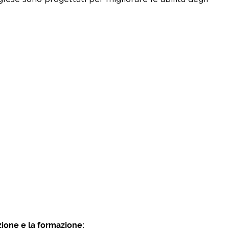
zione e la formazione: