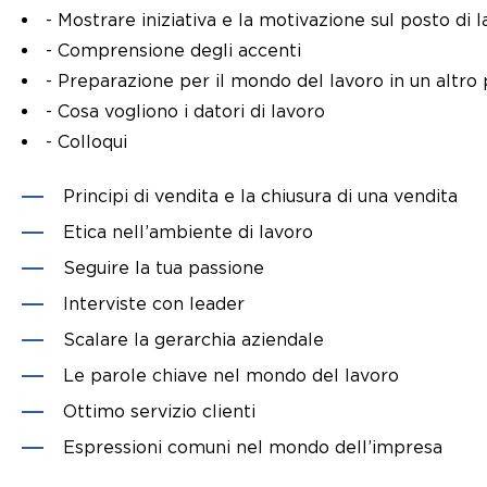
- Mostrare iniziativa e la motivazione sul posto di 
- Comprensione degli accenti
- Preparazione per il mondo del lavoro in un altro
- Cosa vogliono i datori di lavoro
- Colloqui
Principi di vendita e la chiusura di una vendita
Etica nell’ambiente di lavoro
Seguire la tua passione
Interviste con leader
Scalare la gerarchia aziendale
Le parole chiave nel mondo del lavoro
Ottimo servizio clienti
Espressioni comuni nel mondo dell’impresa