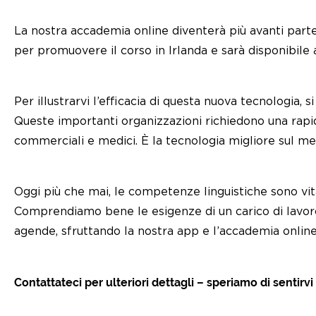
La nostra accademia online diventerà più avanti par
per promuovere il corso in Irlanda e sarà disponibile a
Per illustrarvi l’efficacia di questa nuova tecnologia, 
Queste importanti organizzazioni richiedono una rapida
commerciali e medici. È la tecnologia migliore sul me
Oggi più che mai, le competenze linguistiche sono vit
Comprendiamo bene le esigenze di un carico di lavoro 
agende, sfruttando la nostra app e l’accademia online
Contattateci per ulteriori dettagli – speriamo di sentirvi