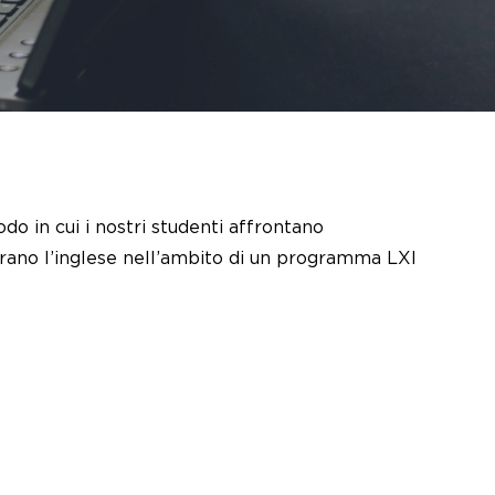
o in cui i nostri studenti affrontano
arano l’inglese nell’ambito di un programma LXI