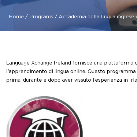
Home
Programs
Accademia della lingua inglese 
Language Xchange Ireland fornisce una piattaforma di 
l’apprendimento di lingua online. Questo programma h
prima, durante e dopo aver vissuto l’esperienza in Irl