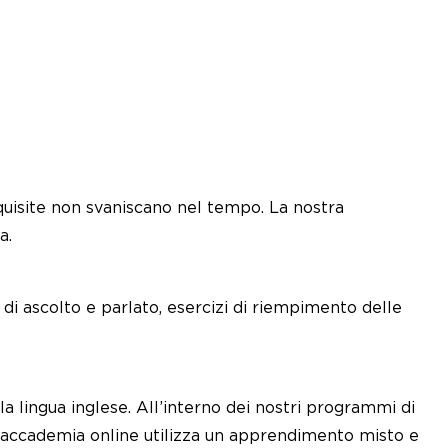
cquisite non svaniscano nel tempo. La nostra
a.
 di ascolto e parlato, esercizi di riempimento delle
la lingua inglese. All’interno dei nostri programmi di
ra accademia online utilizza un apprendimento misto e